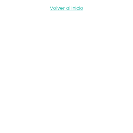
Volver al inicio