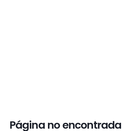
Página no encontrada