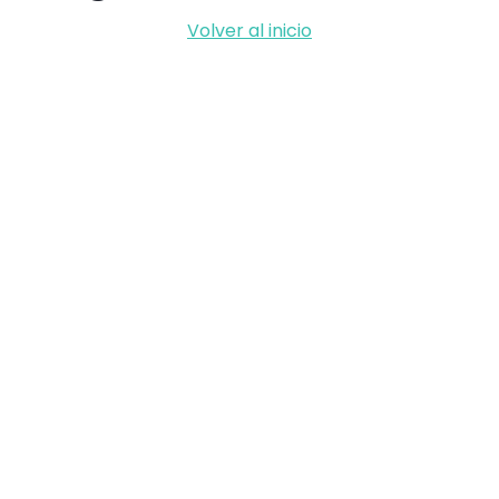
Volver al inicio