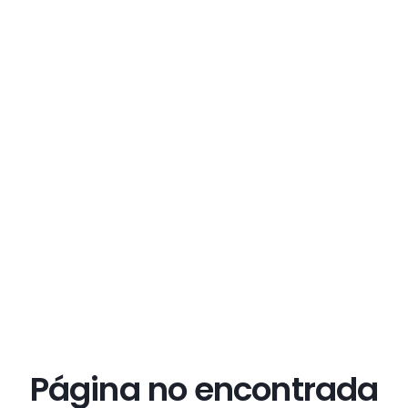
Página no encontrada