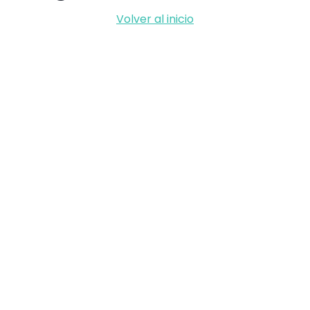
Volver al inicio