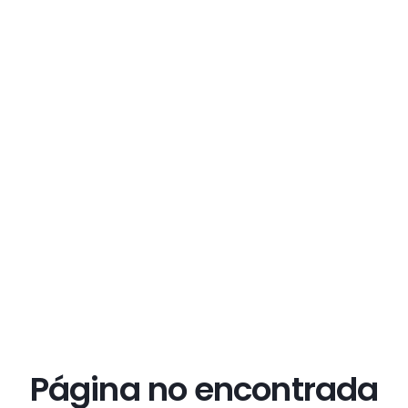
Página no encontrada