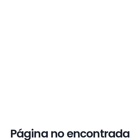
Página no encontrada