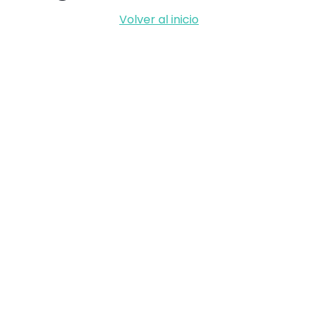
Volver al inicio