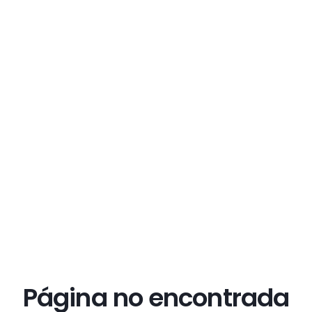
Página no encontrada