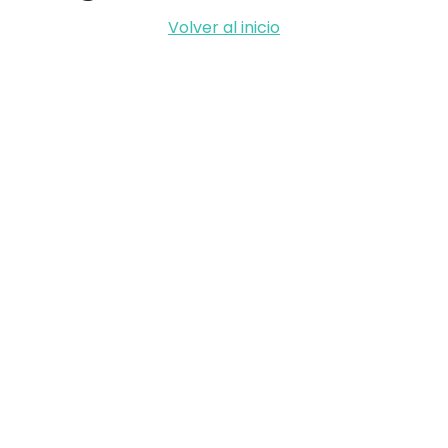
Volver al inicio