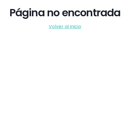
Página no encontrada
Volver al inicio