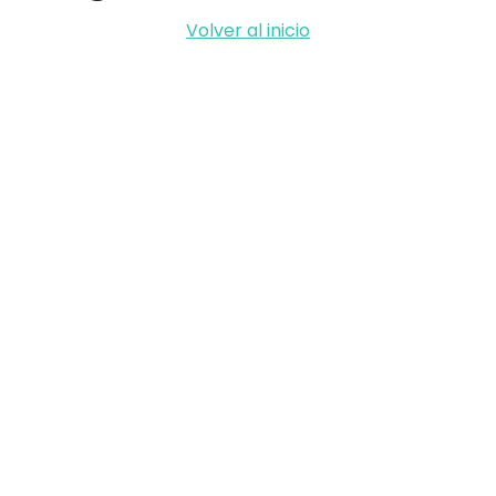
Volver al inicio