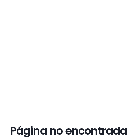
Página no encontrada