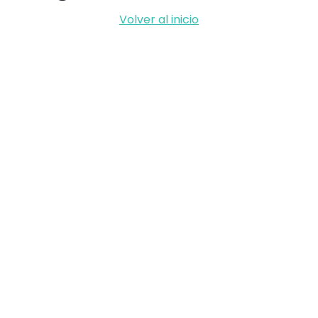
Volver al inicio