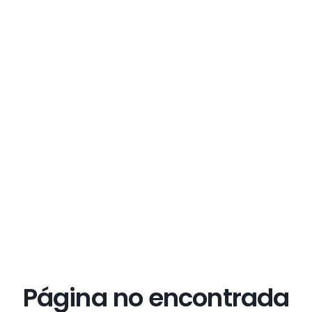
Página no encontrada