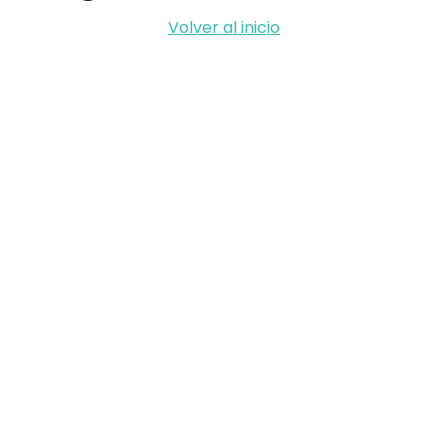
Volver al inicio