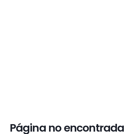
Página no encontrada